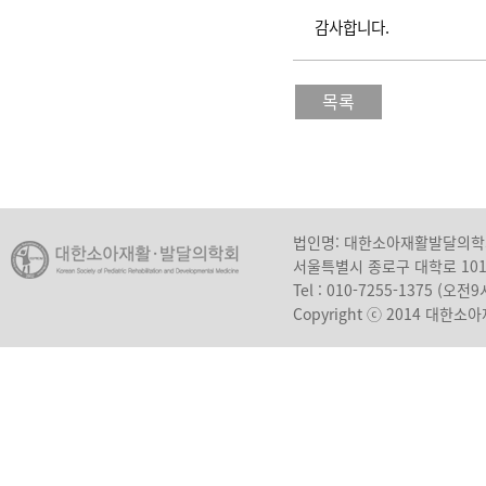
감사합니다.
목록
법인명: 대한소아재활발달의
서울특별시 종로구 대학로 10
Tel : 010-7255-1375 (오
Copyright ⓒ 2014 대한소