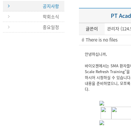
공지사항
PT Acad
학회소식
중요일정
글쓴이
관리자 (124.5
There is no files
안녕하십니까,
바이오젠에서는 SMA 환자들에게
Scale Refresh Trai
하시어 시청하실 수 있습니다.
내용을 준비하였으니, 모쪼록 많
다.