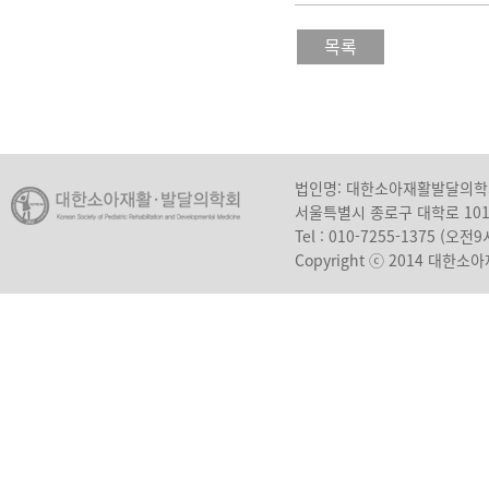
목록
법인명: 대한소아재활발달의
서울특별시 종로구 대학로 10
Tel : 010-7255-1375 (오
Copyright ⓒ 2014 대한소