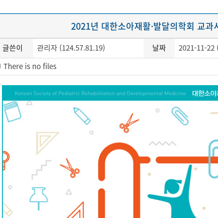
2021년 대한소아재활·발달의학회 교과
글쓴이
관리자 (124.57.81.19)
날짜
2021-11-22 
There is no files