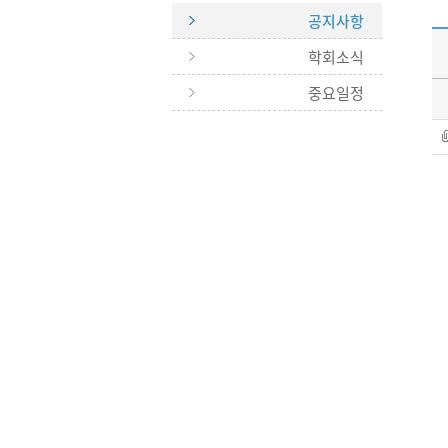
공지사항
학회소식
중요일정