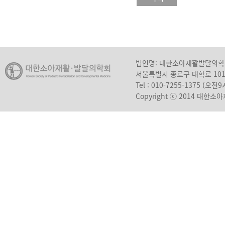
법인명: 대한소아재활발달의
서울특별시 종로구 대학로 10
Tel : 010-7255-1375 (오
Copyright ⓒ 2014 대한소