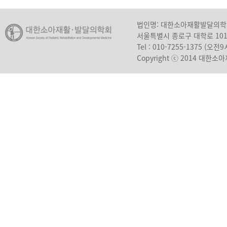
법인명: 대한소아재활발달의
서울특별시 종로구 대학로 10
Tel : 010-7255-1375 (오
Copyright ⓒ 2014 대한소