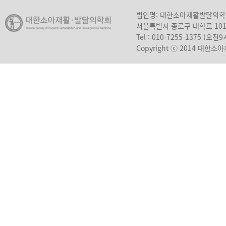
법인명: 대한소아재활발달의
서울특별시 종로구 대학로 10
Tel : 010-7255-1375 (오
Copyright ⓒ 2014 대한소