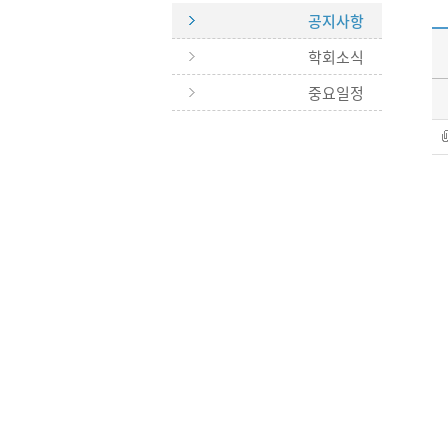
공지사항
학회소식
중요일정