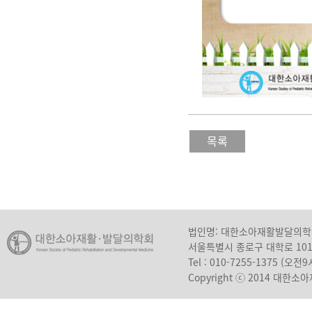
목록
법인명: 대한소아재활발달의
서울특별시 종로구 대학로 10
Tel : 010-7255-1375 (오
Copyright ⓒ 2014 대한소