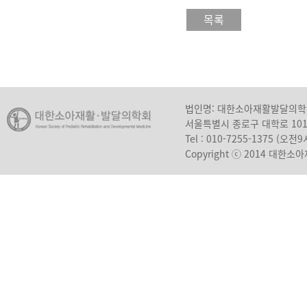
목록
법인명: 대한소아재활발달의
서울특별시 종로구 대학로 10
Tel : 010-7255-1375 (오
Copyright ⓒ 2014 대한소