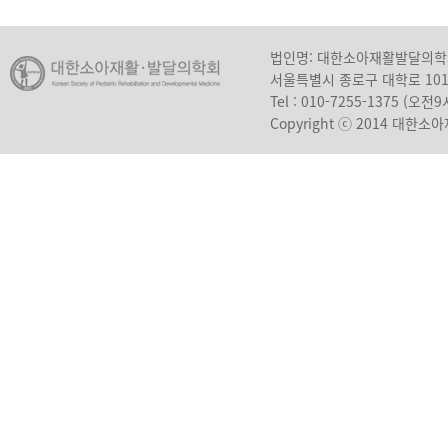
법인명: 대한소아재활발달의
서울특별시 종로구 대학로 10
Tel : 010-7255-1375 (오
Copyright ⓒ 2014 대한소